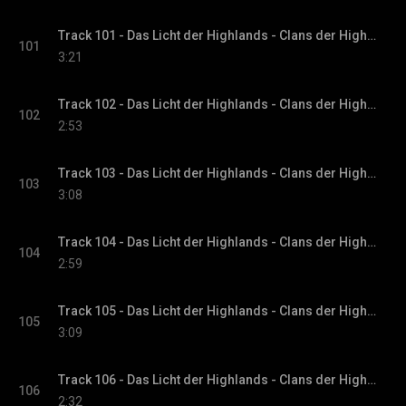
Track 101 - Das Licht der Highlands - Clans der Highlands-Reihe, Band 1
101
3:21
Track 102 - Das Licht der Highlands - Clans der Highlands-Reihe, Band 1
102
2:53
Track 103 - Das Licht der Highlands - Clans der Highlands-Reihe, Band 1
103
3:08
Track 104 - Das Licht der Highlands - Clans der Highlands-Reihe, Band 1
104
2:59
Track 105 - Das Licht der Highlands - Clans der Highlands-Reihe, Band 1
105
3:09
Track 106 - Das Licht der Highlands - Clans der Highlands-Reihe, Band 1
106
2:32