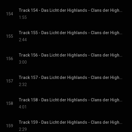
Track 154 - Das Licht der Highlands - Clans der Highlands-Reihe, Band 1
154
1:55
Track 155 - Das Licht der Highlands - Clans der Highlands-Reihe, Band 1
155
2:44
Track 156 - Das Licht der Highlands - Clans der Highlands-Reihe, Band 1
156
3:00
Track 157 - Das Licht der Highlands - Clans der Highlands-Reihe, Band 1
157
2:32
Track 158 - Das Licht der Highlands - Clans der Highlands-Reihe, Band 1
158
4:01
Track 159 - Das Licht der Highlands - Clans der Highlands-Reihe, Band 1
159
2:29