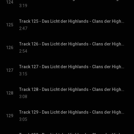
124
3:19
Track 125 - Das Licht der Highlands - Clans der Highlands-Reihe, Band 1
125
2:47
Track 126 - Das Licht der Highlands - Clans der Highlands-Reihe, Band 1
126
2:54
Track 127 - Das Licht der Highlands - Clans der Highlands-Reihe, Band 1
127
3:15
Track 128 - Das Licht der Highlands - Clans der Highlands-Reihe, Band 1
128
3:08
Track 129 - Das Licht der Highlands - Clans der Highlands-Reihe, Band 1
129
3:05