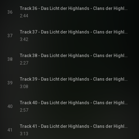
Track 36 - Das Licht der Highlands - Clans der Highlands-Reihe, Band 1
36
2:44
Track 37 - Das Licht der Highlands - Clans der Highlands-Reihe, Band 1
37
3:42
Track 38 - Das Licht der Highlands - Clans der Highlands-Reihe, Band 1
38
2:27
Track 39 - Das Licht der Highlands - Clans der Highlands-Reihe, Band 1
39
3:08
Track 40 - Das Licht der Highlands - Clans der Highlands-Reihe, Band 1
40
2:57
Track 41 - Das Licht der Highlands - Clans der Highlands-Reihe, Band 1
41
3:13