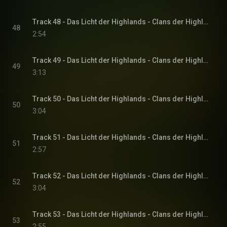
Track 48 - Das Licht der Highlands - Clans der Highlands-Reihe, Band 1
48
2:54
Track 49 - Das Licht der Highlands - Clans der Highlands-Reihe, Band 1
49
3:13
Track 50 - Das Licht der Highlands - Clans der Highlands-Reihe, Band 1
50
3:04
Track 51 - Das Licht der Highlands - Clans der Highlands-Reihe, Band 1
51
2:57
Track 52 - Das Licht der Highlands - Clans der Highlands-Reihe, Band 1
52
3:04
Track 53 - Das Licht der Highlands - Clans der Highlands-Reihe, Band 1
53
2:55