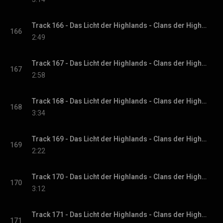
Track 166 - Das Licht der Highlands - Clans der Highlands-Reihe, Band 1
166
2:49
Track 167 - Das Licht der Highlands - Clans der Highlands-Reihe, Band 1
167
2:58
Track 168 - Das Licht der Highlands - Clans der Highlands-Reihe, Band 1
168
3:34
Track 169 - Das Licht der Highlands - Clans der Highlands-Reihe, Band 1
169
2:22
Track 170 - Das Licht der Highlands - Clans der Highlands-Reihe, Band 1
170
3:12
Track 171 - Das Licht der Highlands - Clans der Highlands-Reihe, Band 1
171