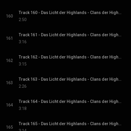
Track 160 - Das Licht der Highlands - Clans der Highlands-Reihe, Band 1
160
2:50
Track 161 - Das Licht der Highlands - Clans der Highlands-Reihe, Band 1
161
3:16
Track 162 - Das Licht der Highlands - Clans der Highlands-Reihe, Band 1
162
3:15
Track 163 - Das Licht der Highlands - Clans der Highlands-Reihe, Band 1
163
2:26
Track 164 - Das Licht der Highlands - Clans der Highlands-Reihe, Band 1
164
3:18
Track 165 - Das Licht der Highlands - Clans der Highlands-Reihe, Band 1
165
3:14