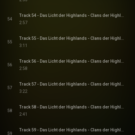
Track 54 - Das Licht der Highlands - Clans der Highlands-Reihe, Band 1
54
2:57
Track 55 - Das Licht der Highlands - Clans der Highlands-Reihe, Band 1
55
3:11
Track 56 - Das Licht der Highlands - Clans der Highlands-Reihe, Band 1
56
2:58
Track 57 - Das Licht der Highlands - Clans der Highlands-Reihe, Band 1
57
3:22
Track 58 - Das Licht der Highlands - Clans der Highlands-Reihe, Band 1
58
2:41
Track 59 - Das Licht der Highlands - Clans der Highlands-Reihe, Band 1
59