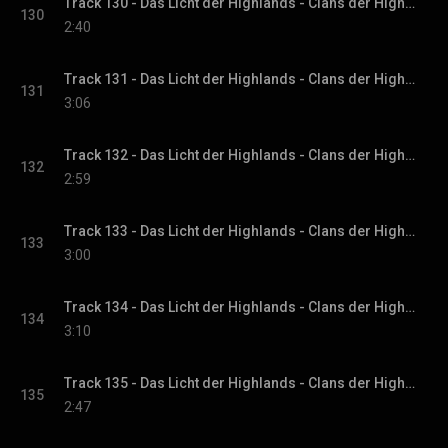
Track 130 - Das Licht der Highlands - Clans der Highlands-Reihe, Band 1
130
2:40
Track 131 - Das Licht der Highlands - Clans der Highlands-Reihe, Band 1
131
3:06
Track 132 - Das Licht der Highlands - Clans der Highlands-Reihe, Band 1
132
2:59
Track 133 - Das Licht der Highlands - Clans der Highlands-Reihe, Band 1
133
3:00
Track 134 - Das Licht der Highlands - Clans der Highlands-Reihe, Band 1
134
3:10
Track 135 - Das Licht der Highlands - Clans der Highlands-Reihe, Band 1
135
2:47