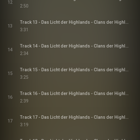
12
2:50
Track 13 - Das Licht der Highlands - Clans der Highlands-Reihe, Band 1
13
3:31
Track 14 - Das Licht der Highlands - Clans der Highlands-Reihe, Band 1
14
2:34
Track 15 - Das Licht der Highlands - Clans der Highlands-Reihe, Band 1
15
3:25
Track 16 - Das Licht der Highlands - Clans der Highlands-Reihe, Band 1
16
2:39
Track 17 - Das Licht der Highlands - Clans der Highlands-Reihe, Band 1
17
3:19