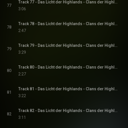
Track 77 - Das Licht der Highlands - Clans der Highlands-Reihe, Band 1
77
3:06
Track 78 - Das Licht der Highlands - Clans der Highlands-Reihe, Band 1
78
2:47
Track 79 - Das Licht der Highlands - Clans der Highlands-Reihe, Band 1
79
3:29
Track 80 - Das Licht der Highlands - Clans der Highlands-Reihe, Band 1
80
2:27
Track 81 - Das Licht der Highlands - Clans der Highlands-Reihe, Band 1
81
3:22
Track 82 - Das Licht der Highlands - Clans der Highlands-Reihe, Band 1
82
3:11