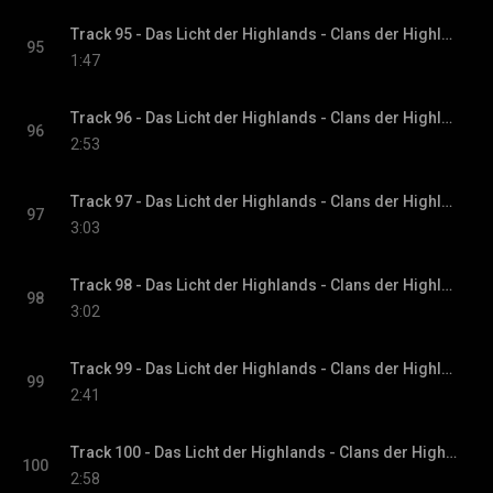
Track 95 - Das Licht der Highlands - Clans der Highlands-Reihe, Band 1
95
1:47
Track 96 - Das Licht der Highlands - Clans der Highlands-Reihe, Band 1
96
2:53
Track 97 - Das Licht der Highlands - Clans der Highlands-Reihe, Band 1
97
3:03
Track 98 - Das Licht der Highlands - Clans der Highlands-Reihe, Band 1
98
3:02
Track 99 - Das Licht der Highlands - Clans der Highlands-Reihe, Band 1
99
2:41
Track 100 - Das Licht der Highlands - Clans der Highlands-Reihe, Band 1
100
2:58