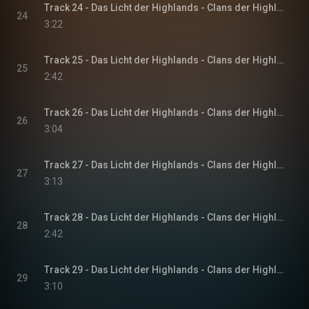
Track 24 - Das Licht der Highlands - Clans der Highlands-Reihe, Band 1
24
3:22
Track 25 - Das Licht der Highlands - Clans der Highlands-Reihe, Band 1
25
2:42
Track 26 - Das Licht der Highlands - Clans der Highlands-Reihe, Band 1
26
3:04
Track 27 - Das Licht der Highlands - Clans der Highlands-Reihe, Band 1
27
3:13
Track 28 - Das Licht der Highlands - Clans der Highlands-Reihe, Band 1
28
2:42
Track 29 - Das Licht der Highlands - Clans der Highlands-Reihe, Band 1
29
3:10