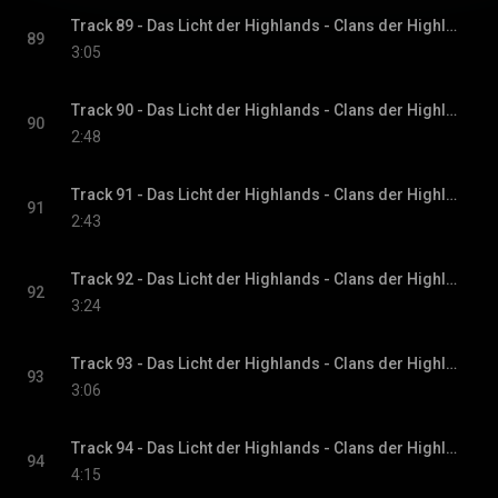
Track 89 - Das Licht der Highlands - Clans der Highlands-Reihe, Band 1
89
3:05
Track 90 - Das Licht der Highlands - Clans der Highlands-Reihe, Band 1
90
2:48
Track 91 - Das Licht der Highlands - Clans der Highlands-Reihe, Band 1
91
2:43
Track 92 - Das Licht der Highlands - Clans der Highlands-Reihe, Band 1
92
3:24
Track 93 - Das Licht der Highlands - Clans der Highlands-Reihe, Band 1
93
3:06
Track 94 - Das Licht der Highlands - Clans der Highlands-Reihe, Band 1
94
4:15