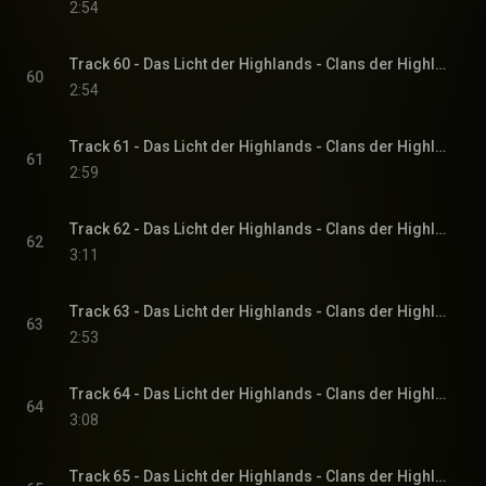
2:54
Track 60 - Das Licht der Highlands - Clans der Highlands-Reihe, Band 1
60
2:54
Track 61 - Das Licht der Highlands - Clans der Highlands-Reihe, Band 1
61
2:59
Track 62 - Das Licht der Highlands - Clans der Highlands-Reihe, Band 1
62
3:11
Track 63 - Das Licht der Highlands - Clans der Highlands-Reihe, Band 1
63
2:53
Track 64 - Das Licht der Highlands - Clans der Highlands-Reihe, Band 1
64
3:08
Track 65 - Das Licht der Highlands - Clans der Highlands-Reihe, Band 1