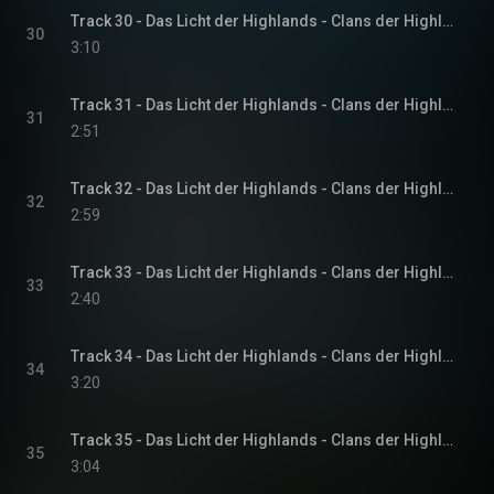
Track 30 - Das Licht der Highlands - Clans der Highlands-Reihe, Band 1
30
3:10
Track 31 - Das Licht der Highlands - Clans der Highlands-Reihe, Band 1
31
2:51
Track 32 - Das Licht der Highlands - Clans der Highlands-Reihe, Band 1
32
2:59
Track 33 - Das Licht der Highlands - Clans der Highlands-Reihe, Band 1
33
2:40
Track 34 - Das Licht der Highlands - Clans der Highlands-Reihe, Band 1
34
3:20
Track 35 - Das Licht der Highlands - Clans der Highlands-Reihe, Band 1
35
3:04