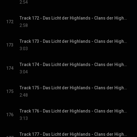
2:54
Track 172 - Das Licht der Highlands - Clans der Highlands-Reihe, Band 1
172
2:58
Track 173 - Das Licht der Highlands - Clans der Highlands-Reihe, Band 1
173
3:03
Track 174 - Das Licht der Highlands - Clans der Highlands-Reihe, Band 1
174
3:04
Track 175 - Das Licht der Highlands - Clans der Highlands-Reihe, Band 1
175
2:48
Track 176 - Das Licht der Highlands - Clans der Highlands-Reihe, Band 1
176
3:13
Track 177 - Das Licht der Highlands - Clans der Highlands-Reihe, Band 1