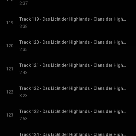
2:37
Track 119 - Das Licht der Highlands - Clans der Highlands-Reihe, Band 1
119
3:38
Track 120 - Das Licht der Highlands - Clans der Highlands-Reihe, Band 1
120
2:35
Track 121 - Das Licht der Highlands - Clans der Highlands-Reihe, Band 1
121
2:43
Track 122 - Das Licht der Highlands - Clans der Highlands-Reihe, Band 1
122
3:23
Track 123 - Das Licht der Highlands - Clans der Highlands-Reihe, Band 1
123
2:53
Track 124 - Das Licht der Highlands - Clans der Highlands-Reihe, Band 1