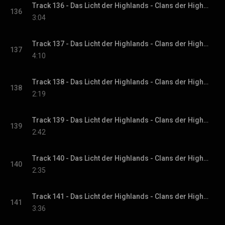
Track 136 - Das Licht der Highlands - Clans der Highlands-Reihe, Band 1
136
3:04
Track 137 - Das Licht der Highlands - Clans der Highlands-Reihe, Band 1
137
4:10
Track 138 - Das Licht der Highlands - Clans der Highlands-Reihe, Band 1
138
2:19
Track 139 - Das Licht der Highlands - Clans der Highlands-Reihe, Band 1
139
2:42
Track 140 - Das Licht der Highlands - Clans der Highlands-Reihe, Band 1
140
2:35
Track 141 - Das Licht der Highlands - Clans der Highlands-Reihe, Band 1
141
3:36