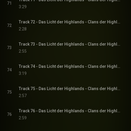
71
3:29
Track 72 - Das Licht der Highlands - Clans der Highlands-Reihe, Band 1
72
2:28
Track 73 - Das Licht der Highlands - Clans der Highlands-Reihe, Band 1
73
2:55
Track 74 - Das Licht der Highlands - Clans der Highlands-Reihe, Band 1
74
3:19
Track 75 - Das Licht der Highlands - Clans der Highlands-Reihe, Band 1
75
2:57
Track 76 - Das Licht der Highlands - Clans der Highlands-Reihe, Band 1
76
2:59