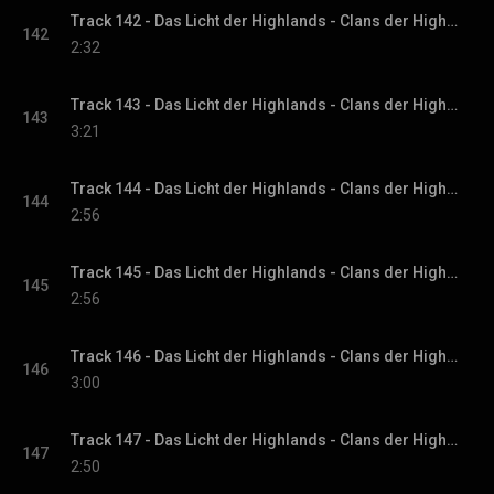
Track 142 - Das Licht der Highlands - Clans der Highlands-Reihe, Band 1
142
2:32
Track 143 - Das Licht der Highlands - Clans der Highlands-Reihe, Band 1
143
3:21
Track 144 - Das Licht der Highlands - Clans der Highlands-Reihe, Band 1
144
2:56
Track 145 - Das Licht der Highlands - Clans der Highlands-Reihe, Band 1
145
2:56
Track 146 - Das Licht der Highlands - Clans der Highlands-Reihe, Band 1
146
3:00
Track 147 - Das Licht der Highlands - Clans der Highlands-Reihe, Band 1
147
2:50