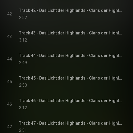
Track 42 - Das Licht der Highlands - Clans der Highlands-Reihe, Band 1
42
2:52
Track 43 - Das Licht der Highlands - Clans der Highlands-Reihe, Band 1
43
3:12
Track 44 - Das Licht der Highlands - Clans der Highlands-Reihe, Band 1
44
2:49
Track 45 - Das Licht der Highlands - Clans der Highlands-Reihe, Band 1
45
2:53
Track 46 - Das Licht der Highlands - Clans der Highlands-Reihe, Band 1
46
3:12
Track 47 - Das Licht der Highlands - Clans der Highlands-Reihe, Band 1
47
2:51