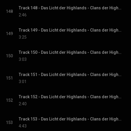
Track 148 - Das Licht der Highlands - Clans der Highlands-Reihe, Band 1
148
2:46
Track 149 - Das Licht der Highlands - Clans der Highlands-Reihe, Band 1
149
3:25
Track 150 - Das Licht der Highlands - Clans der Highlands-Reihe, Band 1
150
3:03
Track 151 - Das Licht der Highlands - Clans der Highlands-Reihe, Band 1
151
3:01
Track 152 - Das Licht der Highlands - Clans der Highlands-Reihe, Band 1
152
2:40
Track 153 - Das Licht der Highlands - Clans der Highlands-Reihe, Band 1
153
4:43