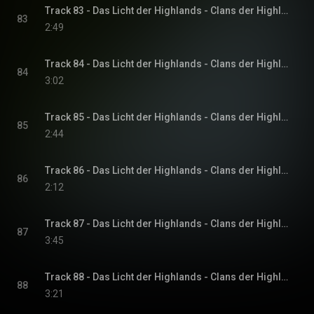
Track 83 - Das Licht der Highlands - Clans der Highlands-Reihe, Band 1
83
2:49
Track 84 - Das Licht der Highlands - Clans der Highlands-Reihe, Band 1
84
3:02
Track 85 - Das Licht der Highlands - Clans der Highlands-Reihe, Band 1
85
2:44
Track 86 - Das Licht der Highlands - Clans der Highlands-Reihe, Band 1
86
2:12
Track 87 - Das Licht der Highlands - Clans der Highlands-Reihe, Band 1
87
3:45
Track 88 - Das Licht der Highlands - Clans der Highlands-Reihe, Band 1
88
3:21