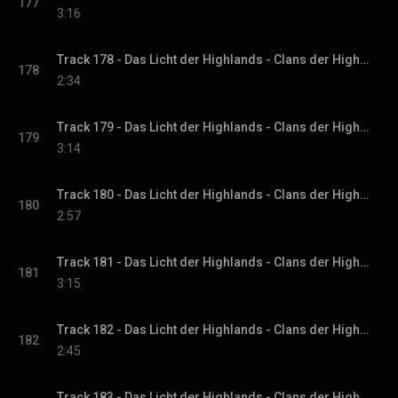
177
3:16
Track 178 - Das Licht der Highlands - Clans der Highlands-Reihe, Band 1
178
2:34
Track 179 - Das Licht der Highlands - Clans der Highlands-Reihe, Band 1
179
3:14
Track 180 - Das Licht der Highlands - Clans der Highlands-Reihe, Band 1
180
2:57
Track 181 - Das Licht der Highlands - Clans der Highlands-Reihe, Band 1
181
3:15
Track 182 - Das Licht der Highlands - Clans der Highlands-Reihe, Band 1
182
2:45
Track 183 - Das Licht der Highlands - Clans der Highlands-Reihe, Band 1