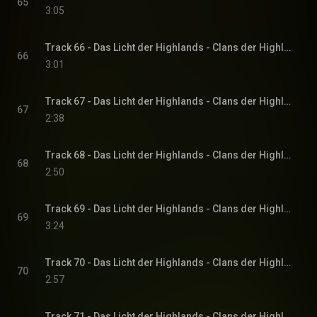
65
3:05
Track 66 - Das Licht der Highlands - Clans der Highlands-Reihe, Band 1
66
3:01
Track 67 - Das Licht der Highlands - Clans der Highlands-Reihe, Band 1
67
2:38
Track 68 - Das Licht der Highlands - Clans der Highlands-Reihe, Band 1
68
2:50
Track 69 - Das Licht der Highlands - Clans der Highlands-Reihe, Band 1
69
3:24
Track 70 - Das Licht der Highlands - Clans der Highlands-Reihe, Band 1
70
2:57
Track 71 - Das Licht der Highlands - Clans der Highlands-Reihe, Band 1