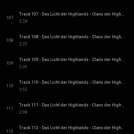
Track 107 - Das Licht der Highlands - Clans der Highlands-Reihe, Band 1
107
3:24
Track 108 - Das Licht der Highlands - Clans der Highlands-Reihe, Band 1
108
2:33
Track 109 - Das Licht der Highlands - Clans der Highlands-Reihe, Band 1
109
3:26
Track 110 - Das Licht der Highlands - Clans der Highlands-Reihe, Band 1
110
3:52
Track 111 - Das Licht der Highlands - Clans der Highlands-Reihe, Band 1
111
2:08
Track 112 - Das Licht der Highlands - Clans der Highlands-Reihe, Band 1
112