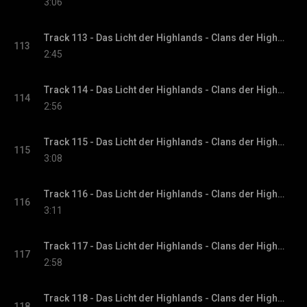
3:06
Track 113 - Das Licht der Highlands - Clans der Highlands-Reihe, Band 1
113
2:45
Track 114 - Das Licht der Highlands - Clans der Highlands-Reihe, Band 1
114
2:56
Track 115 - Das Licht der Highlands - Clans der Highlands-Reihe, Band 1
115
3:08
Track 116 - Das Licht der Highlands - Clans der Highlands-Reihe, Band 1
116
3:11
Track 117 - Das Licht der Highlands - Clans der Highlands-Reihe, Band 1
117
2:58
Track 118 - Das Licht der Highlands - Clans der Highlands-Reihe, Band 1
118