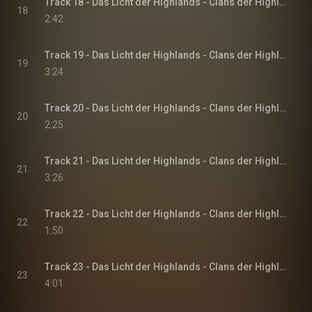
Track 18 - Das Licht der Highlands - Clans der Highlands-Reihe, Band 1
18
2:42
Track 19 - Das Licht der Highlands - Clans der Highlands-Reihe, Band 1
19
3:24
Track 20 - Das Licht der Highlands - Clans der Highlands-Reihe, Band 1
20
2:25
Track 21 - Das Licht der Highlands - Clans der Highlands-Reihe, Band 1
21
3:26
Track 22 - Das Licht der Highlands - Clans der Highlands-Reihe, Band 1
22
1:50
Track 23 - Das Licht der Highlands - Clans der Highlands-Reihe, Band 1
23
4:01