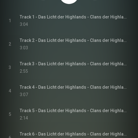
Track 1 - Das Licht der Highlands - Clans der Highlands-Reihe, Band 1
1
3:04
Track 2 - Das Licht der Highlands - Clans der Highlands-Reihe, Band 1
2
3:03
Track 3 - Das Licht der Highlands - Clans der Highlands-Reihe, Band 1
3
2:55
Track 4 - Das Licht der Highlands - Clans der Highlands-Reihe, Band 1
4
3:07
Track 5 - Das Licht der Highlands - Clans der Highlands-Reihe, Band 1
5
2:14
Track 6 - Das Licht der Highlands - Clans der Highlands-Reihe, Band 1
6