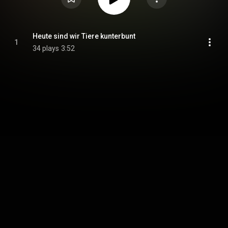
Heute sind wir Tiere kunterbunt
1
34 plays
3:52