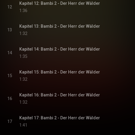
Kapitel 12: Bambi 2 - Der Herr der Wälder
12
1:36
Kapitel 13: Bambi 2 - Der Herr der Wälder
13
1:32
Kapitel 14: Bambi 2 - Der Herr der Wälder
14
1:35
Kapitel 15: Bambi 2 - Der Herr der Wälder
15
1:32
Kapitel 16: Bambi 2 - Der Herr der Wälder
16
1:32
Kapitel 17: Bambi 2 - Der Herr der Wälder
17
1:41