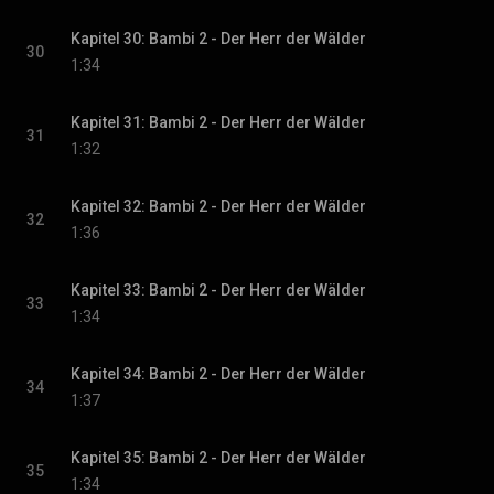
Kapitel 30: Bambi 2 - Der Herr der Wälder
30
1:34
Kapitel 31: Bambi 2 - Der Herr der Wälder
31
1:32
Kapitel 32: Bambi 2 - Der Herr der Wälder
32
1:36
Kapitel 33: Bambi 2 - Der Herr der Wälder
33
1:34
Kapitel 34: Bambi 2 - Der Herr der Wälder
34
1:37
Kapitel 35: Bambi 2 - Der Herr der Wälder
35
1:34