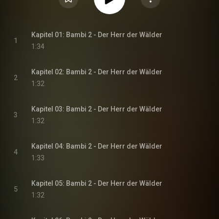
Kapitel 01: Bambi 2 - Der Herr der Wälder
1
1:34
Kapitel 02: Bambi 2 - Der Herr der Wälder
2
1:32
Kapitel 03: Bambi 2 - Der Herr der Wälder
3
1:32
Kapitel 04: Bambi 2 - Der Herr der Wälder
4
1:33
Kapitel 05: Bambi 2 - Der Herr der Wälder
5
1:32