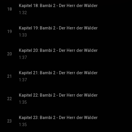
Kapitel 18: Bambi 2 - Der Herr der Wälder
18
1:32
Kapitel 19: Bambi 2 - Der Herr der Wälder
19
1:33
Kapitel 20: Bambi 2 - Der Herr der Wälder
20
1:37
Kapitel 21: Bambi 2 - Der Herr der Wälder
21
1:37
Kapitel 22: Bambi 2 - Der Herr der Wälder
22
1:35
Kapitel 23: Bambi 2 - Der Herr der Wälder
23
1:35