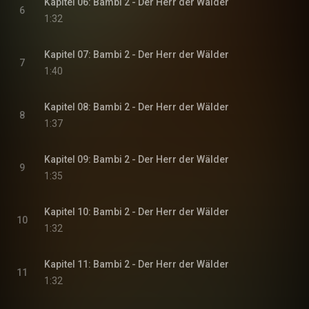
Kapitel 06: Bambi 2 - Der Herr der Wälder
6
1:32
Kapitel 07: Bambi 2 - Der Herr der Wälder
7
1:40
Kapitel 08: Bambi 2 - Der Herr der Wälder
8
1:37
Kapitel 09: Bambi 2 - Der Herr der Wälder
9
1:35
Kapitel 10: Bambi 2 - Der Herr der Wälder
10
1:32
Kapitel 11: Bambi 2 - Der Herr der Wälder
11
1:32