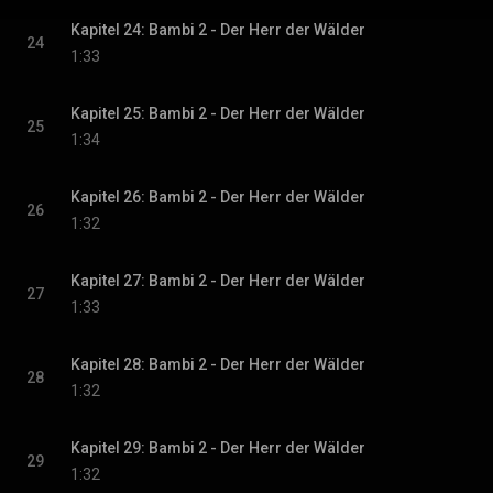
Kapitel 24: Bambi 2 - Der Herr der Wälder
24
1:33
Kapitel 25: Bambi 2 - Der Herr der Wälder
25
1:34
Kapitel 26: Bambi 2 - Der Herr der Wälder
26
1:32
Kapitel 27: Bambi 2 - Der Herr der Wälder
27
1:33
Kapitel 28: Bambi 2 - Der Herr der Wälder
28
1:32
Kapitel 29: Bambi 2 - Der Herr der Wälder
29
1:32