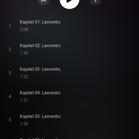
Kapitel 01: Lamentis
1
2:08
Kapitel 02: Lamentis
2
1:35
Kapitel 03: Lamentis
3
1:22
Kapitel 04: Lamentis
4
1:31
Kapitel 05: Lamentis
5
1:36