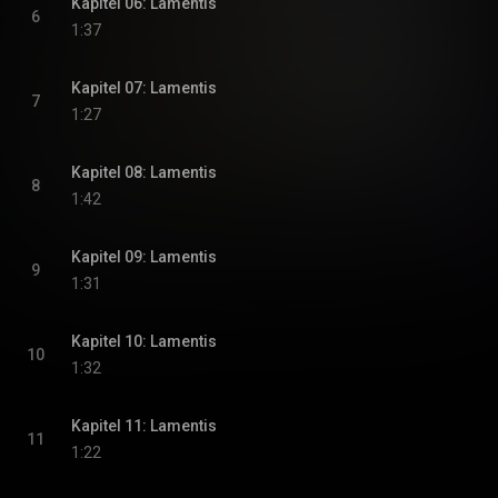
Kapitel 06: Lamentis
6
1:37
Kapitel 07: Lamentis
7
1:27
Kapitel 08: Lamentis
8
1:42
Kapitel 09: Lamentis
9
1:31
Kapitel 10: Lamentis
10
1:32
Kapitel 11: Lamentis
11
1:22