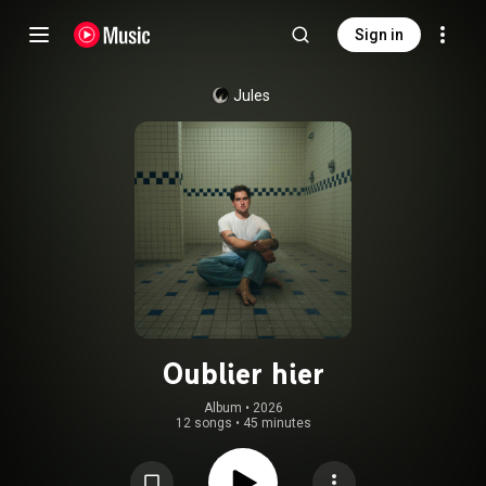
Sign in
Jules
Oublier hier
Album
 • 
2026
12 songs
•
45 minutes