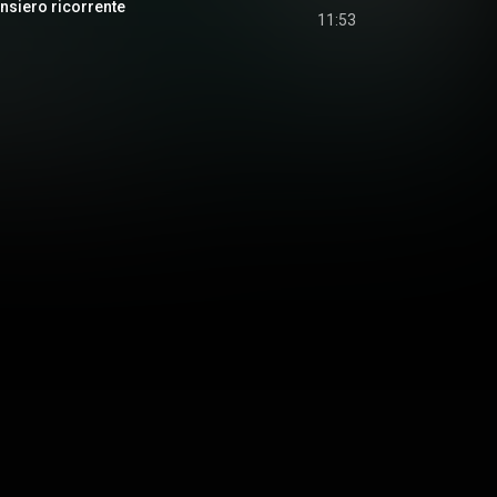
ensiero ricorrente
11:53