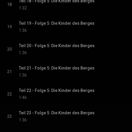
Teil 18 - Folge 5: Die Kinder des Berges
18
1:32
Teil 19 - Folge 5: Die Kinder des Berges
19
1:36
Teil 20 - Folge 5: Die Kinder des Berges
20
1:36
Teil 21 - Folge 5: Die Kinder des Berges
21
1:36
Teil 22 - Folge 5: Die Kinder des Berges
22
1:46
Teil 23 - Folge 5: Die Kinder des Berges
23
1:36