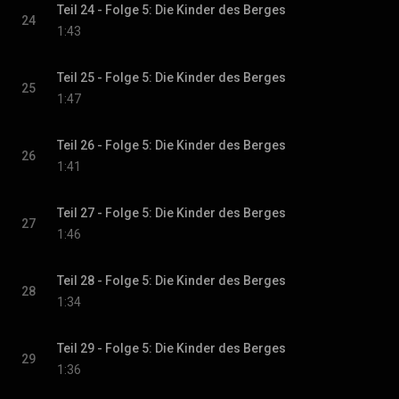
Teil 24 - Folge 5: Die Kinder des Berges
24
1:43
Teil 25 - Folge 5: Die Kinder des Berges
25
1:47
Teil 26 - Folge 5: Die Kinder des Berges
26
1:41
Teil 27 - Folge 5: Die Kinder des Berges
27
1:46
Teil 28 - Folge 5: Die Kinder des Berges
28
1:34
Teil 29 - Folge 5: Die Kinder des Berges
29
1:36