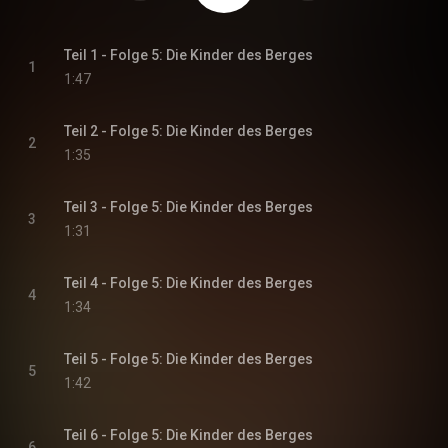
Teil 1 - Folge 5: Die Kinder des Berges
1
1:47
Teil 2 - Folge 5: Die Kinder des Berges
2
1:35
Teil 3 - Folge 5: Die Kinder des Berges
3
1:31
Teil 4 - Folge 5: Die Kinder des Berges
4
1:34
Teil 5 - Folge 5: Die Kinder des Berges
5
1:42
Teil 6 - Folge 5: Die Kinder des Berges
6