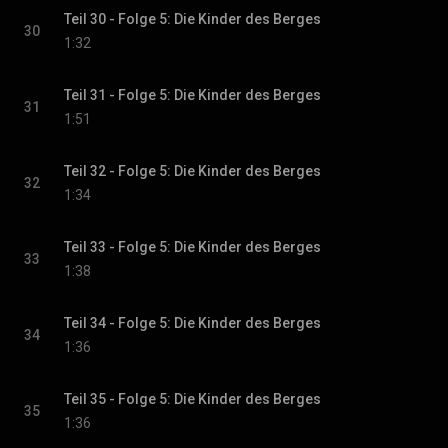
Teil 30 - Folge 5: Die Kinder des Berges
30
1:32
Teil 31 - Folge 5: Die Kinder des Berges
31
1:51
Teil 32 - Folge 5: Die Kinder des Berges
32
1:34
Teil 33 - Folge 5: Die Kinder des Berges
33
1:38
Teil 34 - Folge 5: Die Kinder des Berges
34
1:36
Teil 35 - Folge 5: Die Kinder des Berges
35
1:36