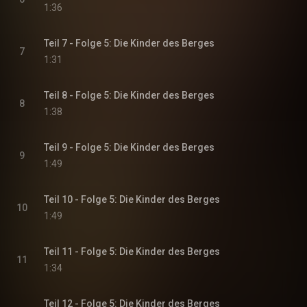
1:36
Teil 7 - Folge 5: Die Kinder des Berges
7
1:31
Teil 8 - Folge 5: Die Kinder des Berges
8
1:38
Teil 9 - Folge 5: Die Kinder des Berges
9
1:49
Teil 10 - Folge 5: Die Kinder des Berges
10
1:49
Teil 11 - Folge 5: Die Kinder des Berges
11
1:34
Teil 12 - Folge 5: Die Kinder des Berges