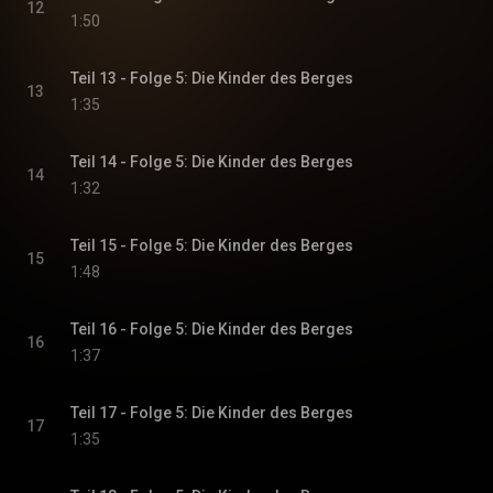
12
1:50
Teil 13 - Folge 5: Die Kinder des Berges
13
1:35
Teil 14 - Folge 5: Die Kinder des Berges
14
1:32
Teil 15 - Folge 5: Die Kinder des Berges
15
1:48
Teil 16 - Folge 5: Die Kinder des Berges
16
1:37
Teil 17 - Folge 5: Die Kinder des Berges
17
1:35