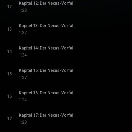
Kapitel 12: Der Nexus-Vorfall
12
1:28
Kapitel 13: Der Nexus-Vorfall
13
1:37
Kapitel 14: Der Nexus-Vorfall
14
1:34
Kapitel 15: Der Nexus-Vorfall
15
1:37
Kapitel 16: Der Nexus-Vorfall
16
1:24
Kapitel 17: Der Nexus-Vorfall
17
1:28