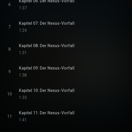
Kapitel 06: Der Nexus-Vorfall
6
1:37
Kapitel 07: Der Nexus-Vorfall
7
1:24
Kapitel 08: Der Nexus-Vorfall
8
1:31
Kapitel 09: Der Nexus-Vorfall
9
1:38
Kapitel 10: Der Nexus-Vorfall
10
1:33
Kapitel 11: Der Nexus-Vorfall
11
1:41