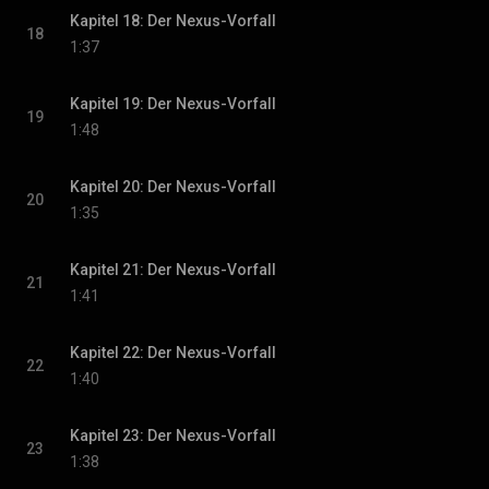
Kapitel 18: Der Nexus-Vorfall
18
1:37
Kapitel 19: Der Nexus-Vorfall
19
1:48
Kapitel 20: Der Nexus-Vorfall
20
1:35
Kapitel 21: Der Nexus-Vorfall
21
1:41
Kapitel 22: Der Nexus-Vorfall
22
1:40
Kapitel 23: Der Nexus-Vorfall
23
1:38