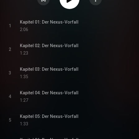
Kapitel 01: Der Nexus-Vorfall
1
2:06
Kapitel 02: Der Nexus-Vorfall
2
1:23
Kapitel 03: Der Nexus-Vorfall
3
1:35
Kapitel 04: Der Nexus-Vorfall
4
1:27
Kapitel 05: Der Nexus-Vorfall
5
1:33