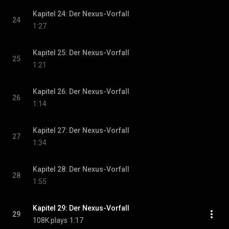
Kapitel 24: Der Nexus-Vorfall
24
1:27
Kapitel 25: Der Nexus-Vorfall
25
1:21
Kapitel 26: Der Nexus-Vorfall
26
1:14
Kapitel 27: Der Nexus-Vorfall
27
1:34
Kapitel 28: Der Nexus-Vorfall
28
1:55
Kapitel 29: Der Nexus-Vorfall
29
108K plays
1:17