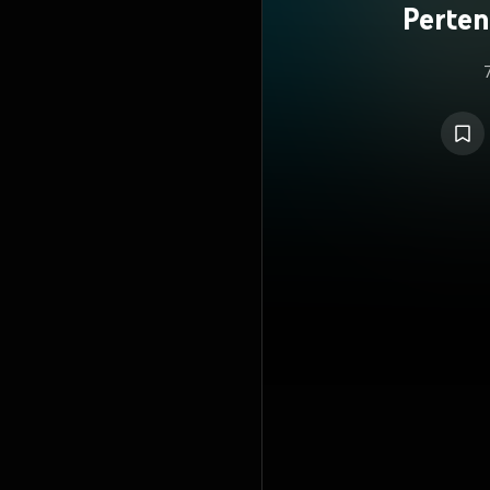
Perten