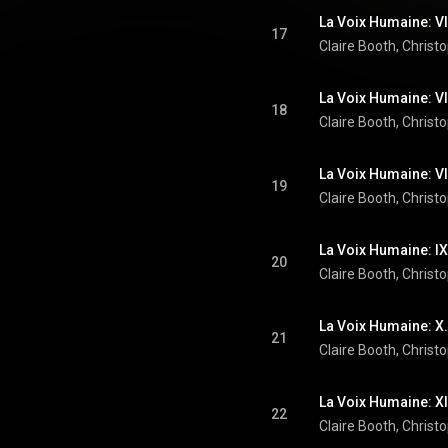
La Voix Humaine: VI
17
Claire Booth
, 
Christ
18
Claire Booth
, 
Christ
19
Claire Booth
, 
Christ
La Voix Humaine: IX
20
Claire Booth
, 
Christ
La Voix Humaine: X.
21
Claire Booth
, 
Christ
La Voix Humaine: XI
22
Claire Booth
, 
Christ