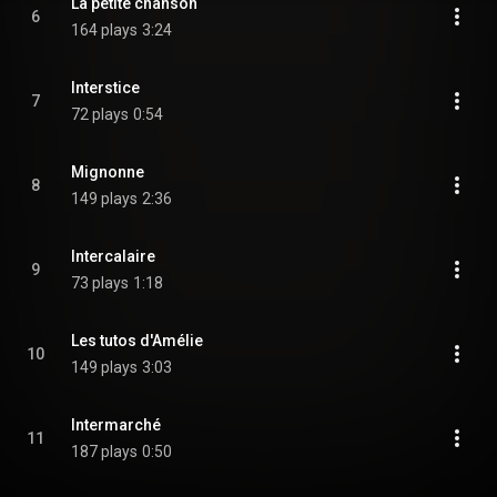
La petite chanson
6
164 plays
3:24
Interstice
7
72 plays
0:54
Mignonne
8
149 plays
2:36
Intercalaire
9
73 plays
1:18
Les tutos d'Amélie
10
149 plays
3:03
Intermarché
11
187 plays
0:50