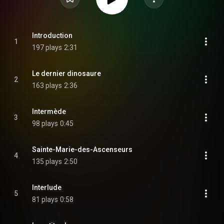
Introduction
1
197 plays
2:31
Le dernier dinosaure
2
163 plays
2:36
Intermède
3
98 plays
0:45
Sainte-Marie-des-Ascenseurs
4
135 plays
2:50
Interlude
5
81 plays
0:58