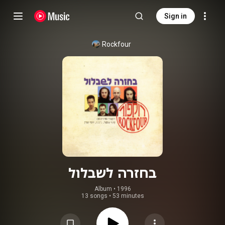
Sign in
Rockfour
בחזרה לשבלול
Album
 • 
1996
13 songs
•
53 minutes