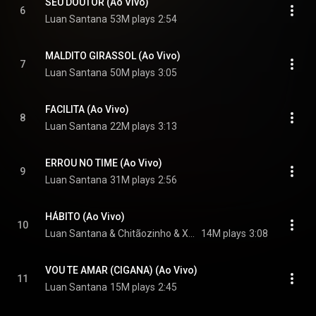
SEU DOUTOR (Ao Vivo)
6
Luan Santana
53M plays
2:54
MALDITO GIRASSOL (Ao Vivo)
7
Luan Santana
50M plays
3:05
FACILITA (Ao Vivo)
8
Luan Santana
22M plays
3:13
ERROU NO TIME (Ao Vivo)
9
Luan Santana
31M plays
2:56
HÁBITO (Ao Vivo)
10
Luan Santana & Chitãozinho & Xororó
14M plays
3:08
VOU TE AMAR (CIGANA) (Ao Vivo)
11
Luan Santana
15M plays
2:45