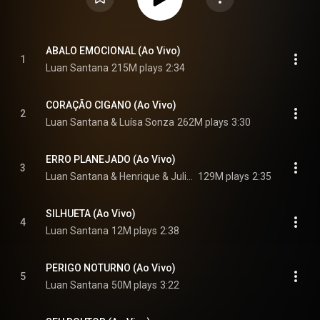
ABALO EMOCIONAL (Ao Vivo)
1
Luan Santana
215M plays
2:34
CORAÇÃO CIGANO (Ao Vivo)
2
Luan Santana & Luísa Sonza
262M plays
3:30
ERRO PLANEJADO (Ao Vivo)
3
Luan Santana & Henrique & Juliano
129M plays
2:35
SILHUETA (Ao Vivo)
4
Luan Santana
12M plays
2:38
PERIGO NOTURNO (Ao Vivo)
5
Luan Santana
50M plays
3:22