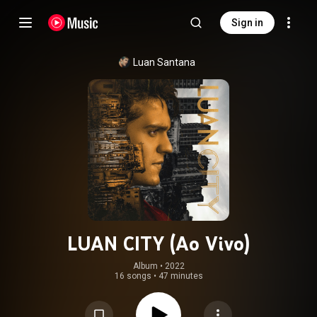
Sign in
Luan Santana
LUAN CITY (Ao Vivo)
Album
 • 
2022
16 songs
•
47 minutes