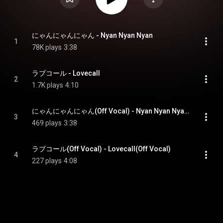
にゃんにゃんにゃん - Nyan Nyan Nyan
1
78K plays
3:38
ラブコール - Lovecall
2
1.7K plays
4:10
にゃんにゃんにゃん(Off Vocal) - Nyan Nyan Nyan(Off Vocal)
3
469 plays
3:38
ラブコール(Off Vocal) - Lovecall(Off Vocal)
4
227 plays
4:08