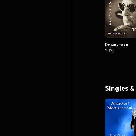
Романтика
2021
Singles &