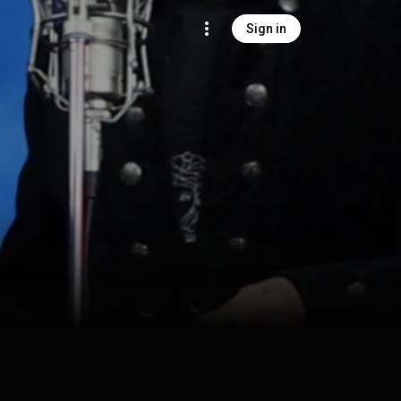
Sign in