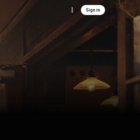
Sign in