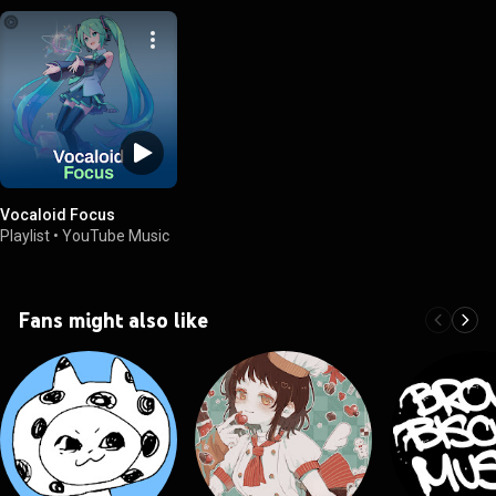
Vocaloid Focus
Playlist
•
YouTube Music
Fans might also like