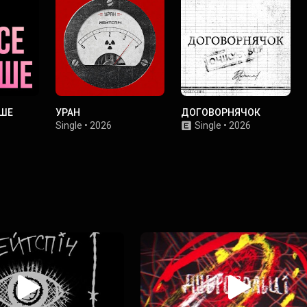
ОШЕ
УРАН
ДОГОВОРНЯЧОК
Single
•
2026
Single
•
2026