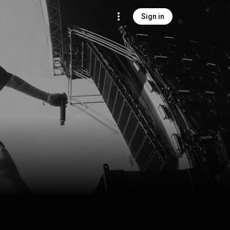
Sign in