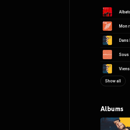
Albat
Mon r
Dans 
Sous 
Viens
Show all
Albums