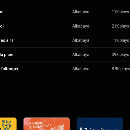
or
Alkabaya
11K plays
oi
Alkabaya
21K plays
les airs
Alkabaya
11K plays
la pluie
Alkabaya
39K plays
 t'allonger
Alkabaya
8.9K plays