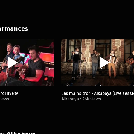
formances
oi live tv
Les mains d'or - Alkabaya [Live sessi
views
Alkabaya
•
26K views