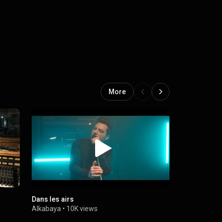
More
Dans les airs
Sous la plu
Alkabaya
•
10K views
Alkabaya
•