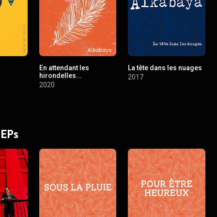
En attendant les
La tête dans les nuages
hirondelles...
2017
2020
 EPs