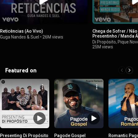
Reticências (Ao Vivo)
Chega de Sofrer / Não 
Presentinho / Manda Á
Guga Nandes & Suel
•
26M views
Di Propósito, Pique No
25M views
Featured on
Presenting Di Propósito
Pagode Gospel
Romantic Pag