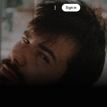
Sign in