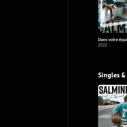
Dans votre équ
2022
Singles &