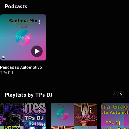
Podcasts
Pancadão Automotivo
TPs DJ
Playlists by TPs DJ