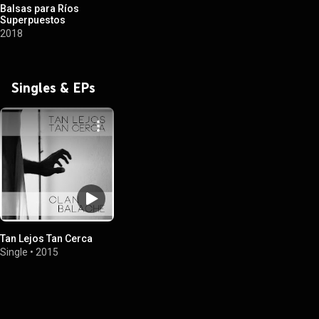
Balsas para Ríos
Superpuestos
2018
Singles & EPs
Tan Lejos Tan Cerca
Single
•
2015