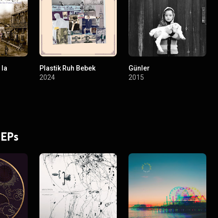
 la
Plastik Ruh Bebek
Günler
2024
2015
 EPs