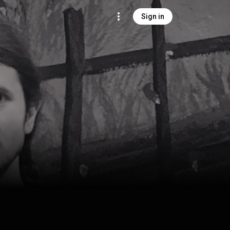
Sign in