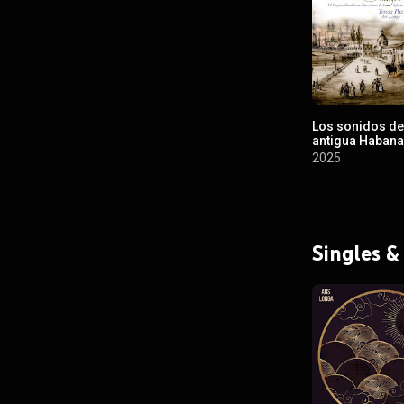
Los sonidos de
antigua Habana
2025
Singles &