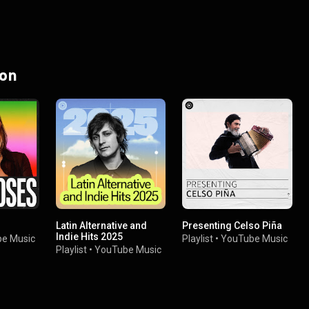
 on
Latin Alternative and
Presenting Celso Piña
Indie Hits 2025
e Music
Playlist
•
YouTube Music
Playlist
•
YouTube Music