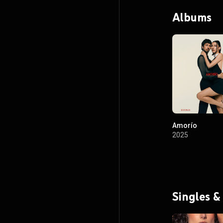
Albums
Amorío
2025
Singles &