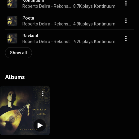
Kontinuum
Roberto Delira - Rekonstrukcja Destrukcja
8.7K plays
Kontinuum
Poeta
Roberto Delira - Rekonstrukcja Destrukcja
4.9K plays
Kontinuum
Ravkuul
Roberto Delira - Rekonstrukcja Destrukcja
920 plays
Kontinuum
Show all
Albums