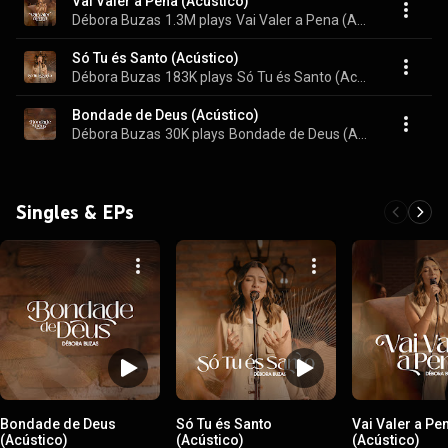
Vai Valer a Pena (Acústico)
Débora Buzas
1.3M plays
Vai Valer a Pena (Acústico)
Só Tu és Santo (Acústico)
Débora Buzas
183K plays
Só Tu és Santo (Acústico)
Bondade de Deus (Acústico)
Débora Buzas
30K plays
Bondade de Deus (Acústico)
Singles & EPs
Bondade de Deus
Só Tu és Santo
Vai Valer a Pe
(Acústico)
(Acústico)
(Acústico)