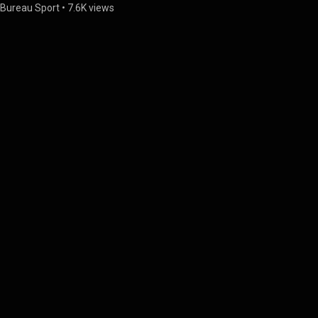
Bureau Sport
•
7.6K views