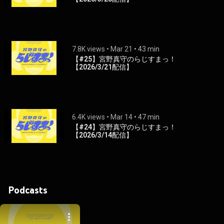
7.8K views
 • 
Mar 21
 • 
43 min
【#25】宮野真守のらじすまっ！
【2026/3/21配信】
6.4K views
 • 
Mar 14
 • 
47 min
【#24】宮野真守のらじすまっ！
【2026/3/14配信】
Podcasts