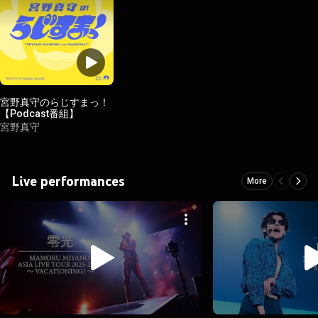
宮野真守のらじすまっ！
【Podcast番組】
宮野真守
Live performances
More