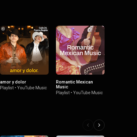
amor y dolor
Romantic Mexican
Music
Playlist
•
YouTube Music
Playlist
•
YouTube Music