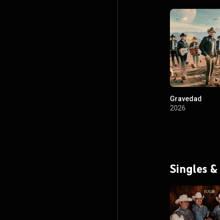
Gravedad
2026
Singles &