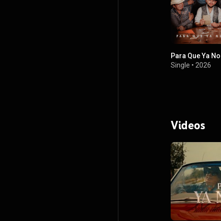
Para Que Ya No
Single
•
2026
Videos