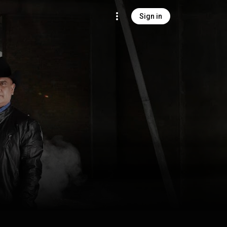
Sign in