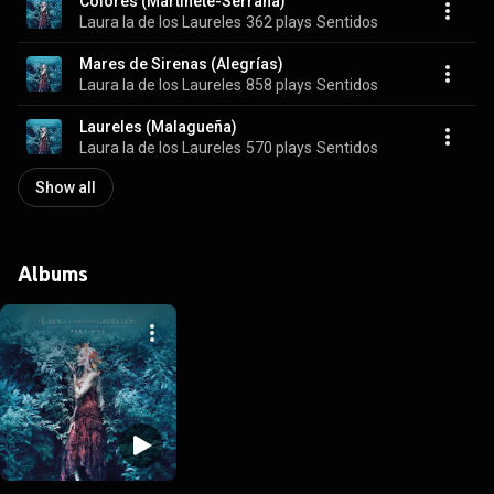
Colores (Martínete-Serrana)
Laura la de los Laureles
362 plays
Sentidos
Mares de Sirenas (Alegrías)
Laura la de los Laureles
858 plays
Sentidos
Laureles (Malagueña)
Laura la de los Laureles
570 plays
Sentidos
Show all
Albums