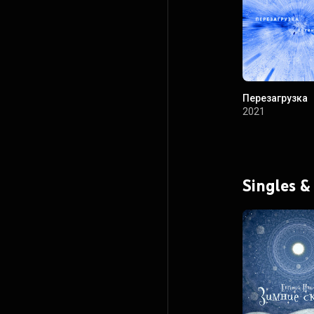
Перезагрузка
2021
Singles &