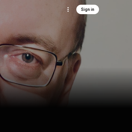
Sign in