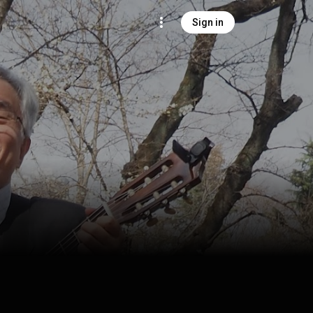
Sign in