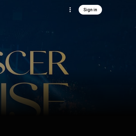
Sign in