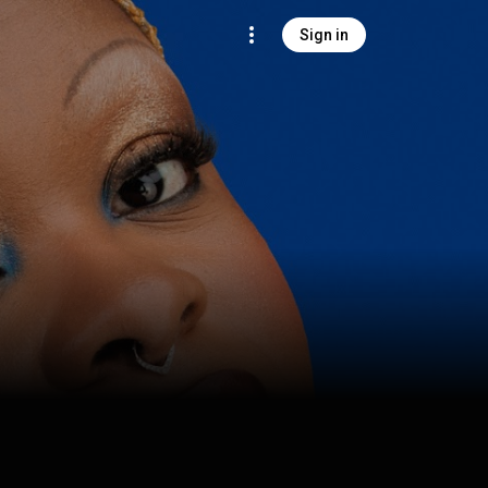
Sign in