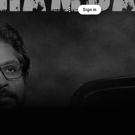
Sign in