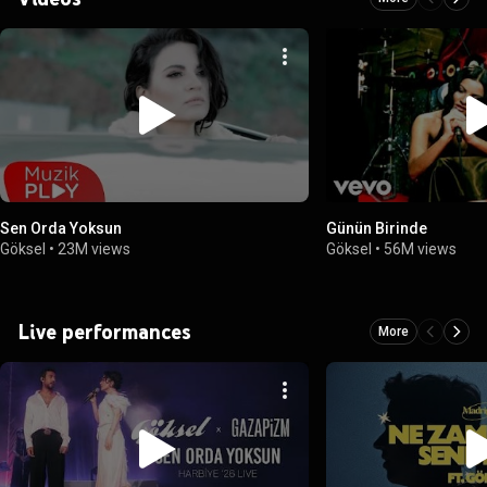
Sen Orda Yoksun
Günün Birinde
Göksel
•
23M views
Göksel
•
56M views
Live performances
More