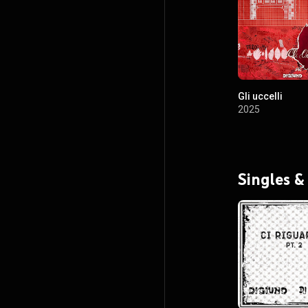
Gli uccelli
2025
Singles &