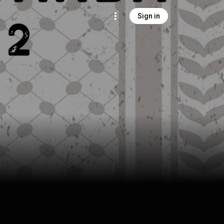
Sign in