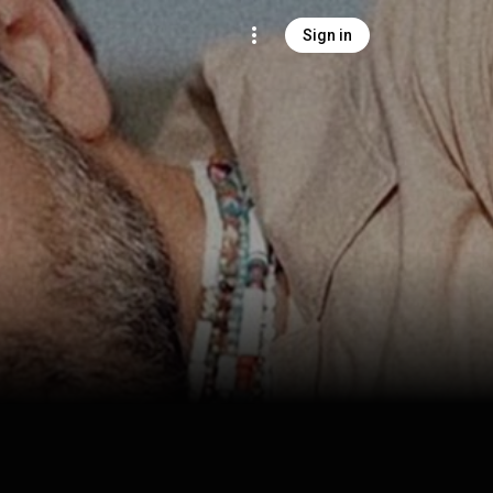
Sign in