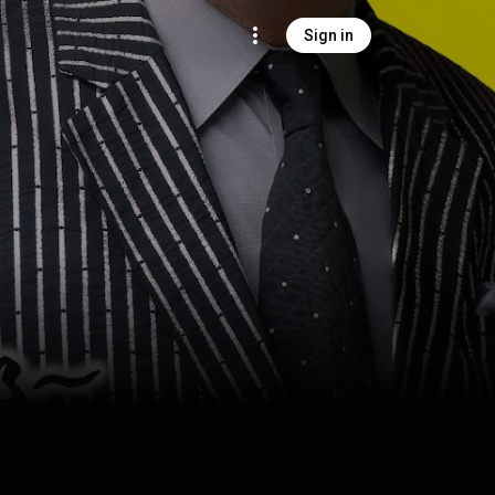
Sign in