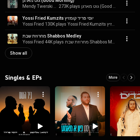
גוט מארגן (Good Morning)
Mendy Twerski & Yossi Fried
273K plays
גוט מארגן (Good Morning)
Yossi Fried Kumzits יוסי פריד קומזיץ
Yossi Fried
130K plays
Yossi Fried Kumzits יוסי פריד קומזיץ
מחרוזת שבת Shabbos Medley
Yossi Fried
44K plays
מחרוזת שבת Shabbos Medley
Show all
Singles & EPs
More