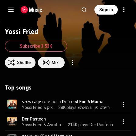
Sign in
Yossi Fried
Subscribe 3.53K
Shuffle
Mix
Top songs
די טרייסט פון א מאמע Di Treist Fun A Mama
Yossi Fried & יוסי פולצ'ק
38K plays
די טרייסט פון א מאמע Di Treist Fun A Mama
Der Pastech
Yossi Fried & Avraham Fried
214K plays
Der Pastech