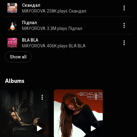
Скандал
MAYOROVA
258K plays
Скандал
Підпал
MAYOROVA
3.3M plays
Підпал
BLA BLA
MAYOROVA
406K plays
BLA BLA
Show all
Albums