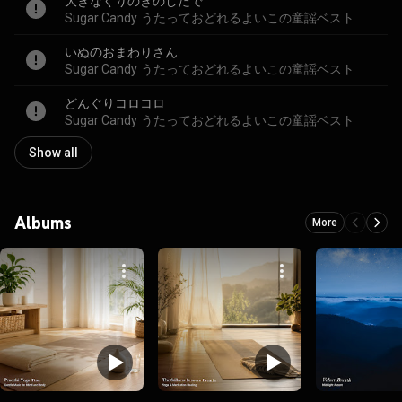
大きなくりのきのしたで
Sugar Candy
うたっておどれるよいこの童謡ベスト
いぬのおまわりさん
Sugar Candy
うたっておどれるよいこの童謡ベスト
どんぐりコロコロ
Sugar Candy
うたっておどれるよいこの童謡ベスト
Show all
Albums
More