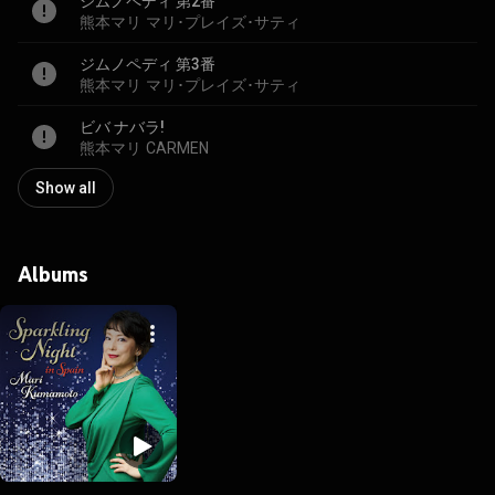
ジムノペディ 第2番
熊本マリ
マリ･プレイズ･サティ
ジムノペディ 第3番
熊本マリ
マリ･プレイズ･サティ
ビバ ナバラ!
熊本マリ
CARMEN
Show all
Albums