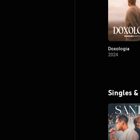
Doxologia
2024
Singles &