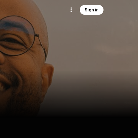
Sign in