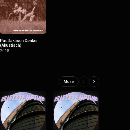
Postfaktisch Denken
(Akustisch)
2018
More