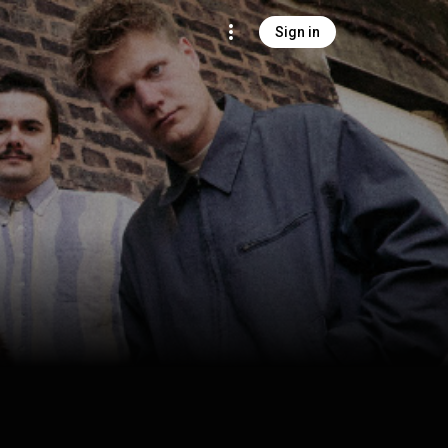
Sign in