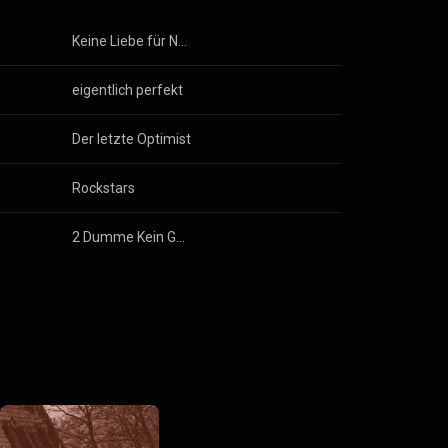
Keine Liebe für Nazis
eigentlich perfekt
Der letzte Optimist
Rockstars
2 Dumme Kein Gedanke