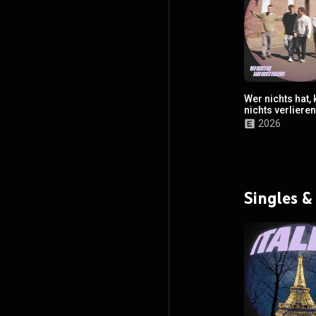
Wer nichts hat,
nichts verlieren
2026
Singles &