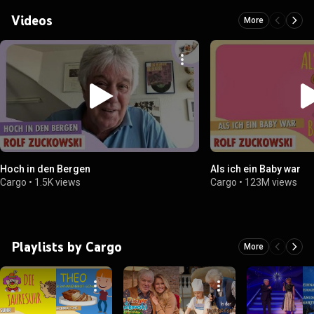
Videos
More
Hoch in den Bergen
Als ich ein Baby war
Cargo
•
1.5K views
Cargo
•
123M views
Playlists by Cargo
More