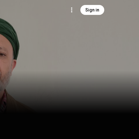
Sign in