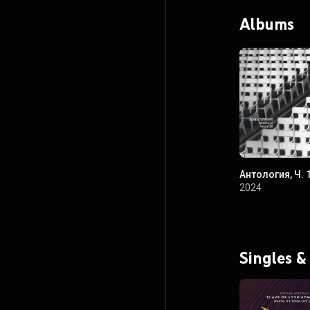
Albums
Антология, Ч. 
2024
Singles &