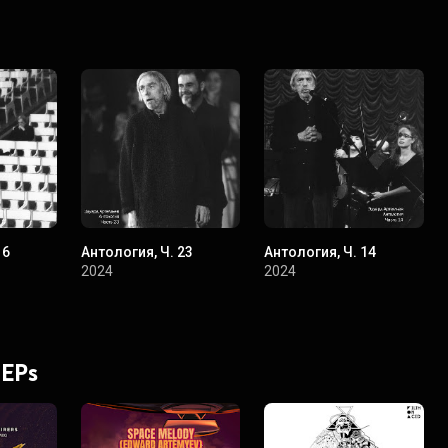
16
Антология, Ч. 23
Антология, Ч. 14
2024
2024
 EPs