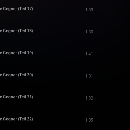
 Gegner (Teil 17)
1:33
 Gegner (Teil 18)
1:30
 Gegner (Teil 19)
1:41
 Gegner (Teil 20)
1:31
 Gegner (Teil 21)
1:32
 Gegner (Teil 22)
1:35