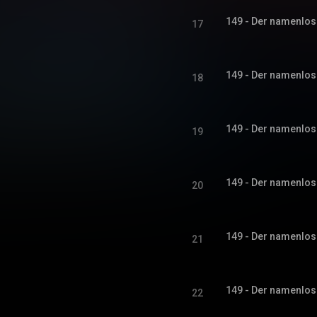
149 - Der namenlose
17
149 - Der namenlose
18
149 - Der namenlose
19
149 - Der namenlose
20
149 - Der namenlose
21
149 - Der namenlose
22