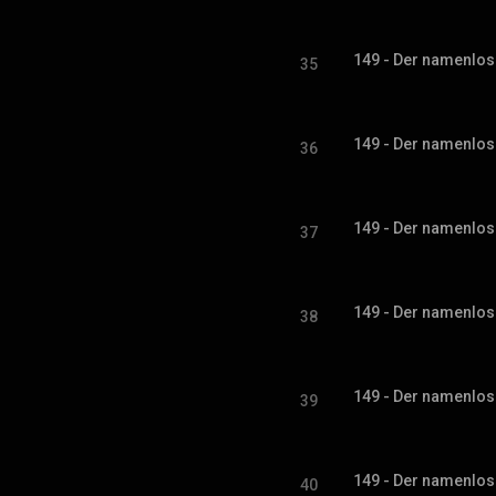
149 - Der namenlose
35
149 - Der namenlose
36
149 - Der namenlose
37
149 - Der namenlose
38
149 - Der namenlose
39
149 - Der namenlose
40