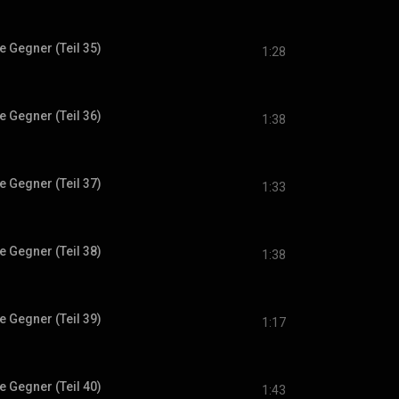
 Gegner (Teil 35)
1:28
 Gegner (Teil 36)
1:38
 Gegner (Teil 37)
1:33
 Gegner (Teil 38)
1:38
 Gegner (Teil 39)
1:17
 Gegner (Teil 40)
1:43