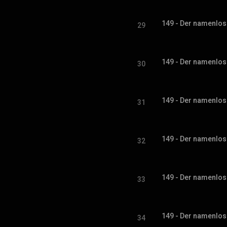
149 - Der namenlose
29
149 - Der namenlose
30
149 - Der namenlose
31
149 - Der namenlose
32
149 - Der namenlose
33
149 - Der namenlose
34