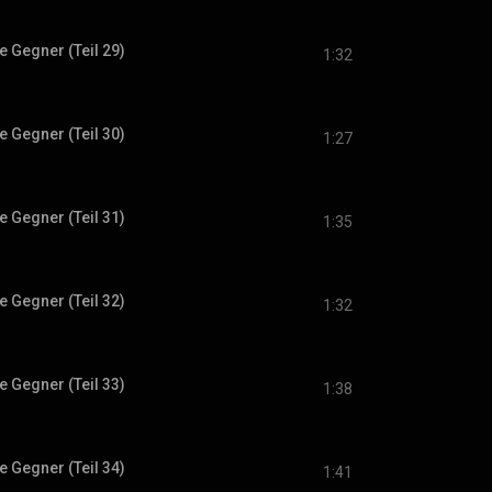
 Gegner (Teil 29)
1:32
 Gegner (Teil 30)
1:27
 Gegner (Teil 31)
1:35
 Gegner (Teil 32)
1:32
 Gegner (Teil 33)
1:38
 Gegner (Teil 34)
1:41