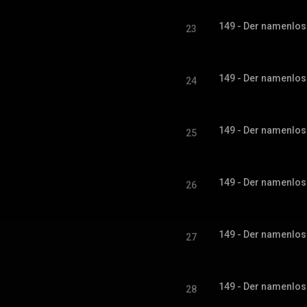
149 - Der namenlose
23
149 - Der namenlose
24
149 - Der namenlose
25
149 - Der namenlose
26
149 - Der namenlose
27
149 - Der namenlose
28