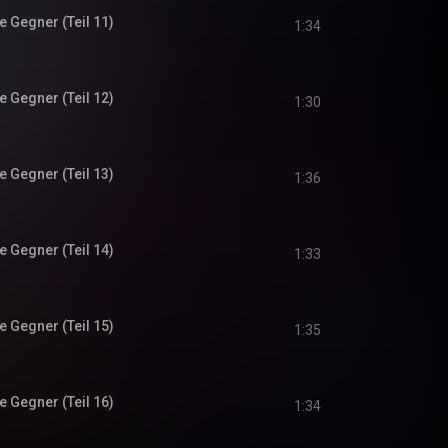
 Gegner (Teil 11)
1:34
 Gegner (Teil 12)
1:30
 Gegner (Teil 13)
1:36
 Gegner (Teil 14)
1:33
 Gegner (Teil 15)
1:35
 Gegner (Teil 16)
1:34