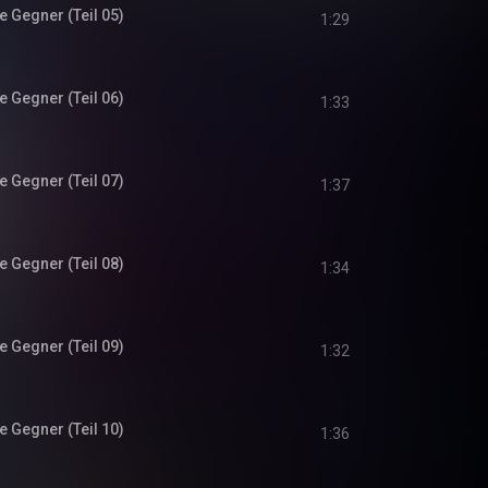
 Gegner (Teil 05)
1:29
 Gegner (Teil 06)
1:33
 Gegner (Teil 07)
1:37
 Gegner (Teil 08)
1:34
 Gegner (Teil 09)
1:32
 Gegner (Teil 10)
1:36