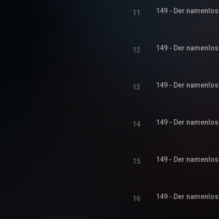
149 - Der namenlose
11
149 - Der namenlose
12
149 - Der namenlose
13
149 - Der namenlose
14
149 - Der namenlose
15
149 - Der namenlose
16