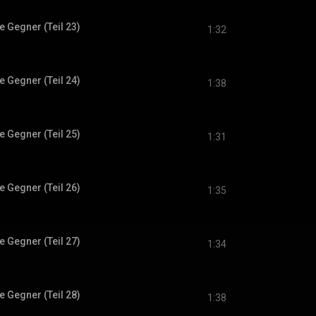
 Gegner (Teil 23)
1:32
 Gegner (Teil 24)
1:38
 Gegner (Teil 25)
1:31
 Gegner (Teil 26)
1:35
 Gegner (Teil 27)
1:34
 Gegner (Teil 28)
1:38